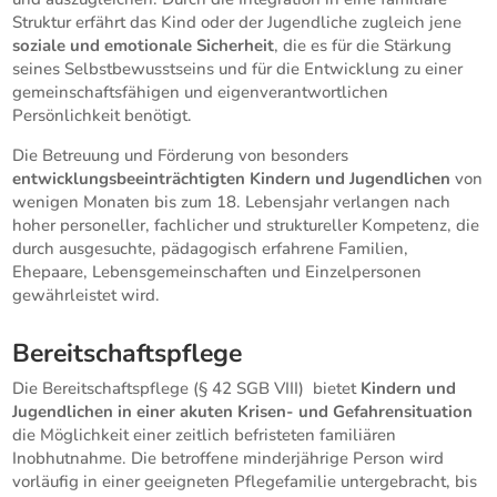
Struktur erfährt das Kind oder der Jugendliche zugleich jene
soziale und emotionale Sicherheit
, die es für die Stärkung
seines Selbstbewusstseins und für die Entwicklung zu einer
gemeinschaftsfähigen und eigenverantwortlichen
Persönlichkeit benötigt.
Die Betreuung und Förderung von besonders
entwicklungsbeeinträchtigten Kindern und Jugendlichen
von
wenigen Monaten bis zum 18. Lebensjahr verlangen nach
hoher personeller, fachlicher und struktureller Kompetenz, die
durch ausgesuchte, pädagogisch erfahrene Familien,
Ehepaare, Lebensgemeinschaften und Einzelpersonen
gewährleistet wird.
Bereitschaftspflege
Die Bereitschaftspflege (§ 42 SGB VIII) bietet
Kindern und
Jugendlichen in einer akuten Krisen- und Gefahrensituation
die Möglichkeit einer zeitlich befristeten familiären
Inobhutnahme. Die betroffene minderjährige Person wird
vorläufig in einer geeigneten Pflegefamilie untergebracht, bis