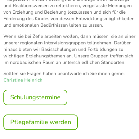
und Reaktionsweisen zu reflektieren, vorgefasste Meinungen
von Erziehung und Beziehung loszulassen und sich für die
Förderung des Kindes von dessen Entwicklungsmöglichkeiten
und emotionalen Bedürfnissen leiten zu lassen.
Wenn sie bei Zefie arbeiten wollen, dann müssen sie an einer
unserer regionalen Intervisionsgruppen teilnehmen. Darüber
hinaus bieten wir Basisschulungen und Fortbildungen zu
wichtigen Erziehungsthemen an. Unsere Gruppen treffen sich
im nordbadischen Raum an unterschiedlichen Standorten.
Sollten sie Fragen haben beantworte ich Sie ihnen gerne:
Christine Heinrich
Schulungstermine
Pflegefamilie werden