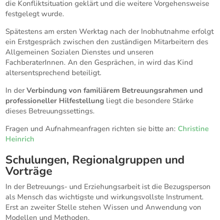
die Konfliktsituation geklärt und die weitere Vorgehensweise
festgelegt wurde.
Spätestens am ersten Werktag nach der Inobhutnahme erfolgt
ein Erstgespräch zwischen den zuständigen Mitarbeitern des
Allgemeinen Sozialen Dienstes und unseren
FachberaterInnen. An den Gesprächen, in wird das Kind
altersentsprechend beteiligt.
In der
Verbindung von familiärem Betreuungsrahmen und
professioneller Hilfestellung
liegt die besondere Stärke
dieses Betreuungssettings.
Fragen und Aufnahmeanfragen richten sie bitte an:
Christine
Heinrich
Schulungen, Regionalgruppen und
Vorträge
In der Betreuungs- und Erziehungsarbeit ist die Bezugsperson
als Mensch das wichtigste und wirkungsvollste Instrument.
Erst an zweiter Stelle stehen Wissen und Anwendung von
Modellen und Methoden.