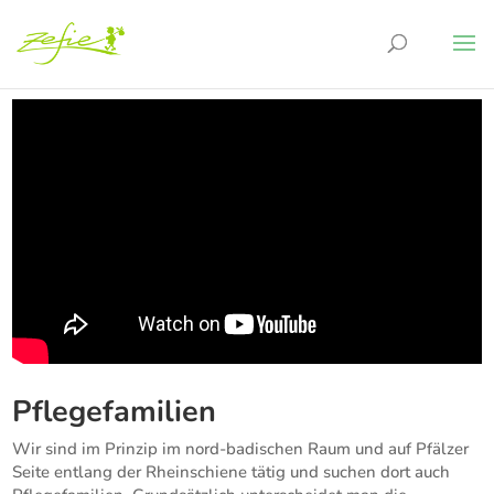
Pflegefamilien
Wir sind im Prinzip im nord-badischen Raum und auf Pfälzer
Seite entlang der Rheinschiene tätig und suchen dort auch