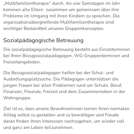
„Multifamilientherapie“ durch. An vier Samstagen im Jahr
kommen alle Eltern zusammen um gemeinsam über ihre
Probleme im Umgang mit ihren Kindern zu sprechen. Die
organisationsübergreifende Multifamilientherapie sind
wichtiger Bestandteil unseres Gruppenkonzeptes.
Sozialpädagogische Betreuung
Die sozialpädagogische Betreuung besteht aus Einzelterminen
bei Ihren Bezugssozialpädagogen, WG-Gruppenterminen und
Freizeitangeboten.
Die Bezugssozialpädagogen helfen bei der Schul- und
Ausbidlungsplatzsuche. Die Pädagogen unterstützen die
jungen Frauen bei allen Problemen rund um Schule, Beruf,
Finanzen, Freunde, Freizeit und dem Zusammenleben in der
Wohngruppe.
Ziel ist es, dass unsere Bewohnerinnen lernen Ihren normalen
Alltag selbst zu gestalten und zu bewältigen und Freude
daran finden Ihren Interessen nachzugehen, um wieder voll
und ganz am Leben teilzunehmen.