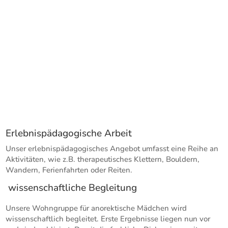
Erlebnispädagogische Arbeit
Unser erlebnispädagogisches Angebot umfasst eine Reihe an
Aktivitäten, wie z.B. therapeutisches Klettern, Bouldern,
Wandern, Ferienfahrten oder Reiten.
wissenschaftliche Begleitung
Unsere Wohngruppe für anorektische Mädchen wird
wissenschaftlich begleitet. Erste Ergebnisse liegen nun vor