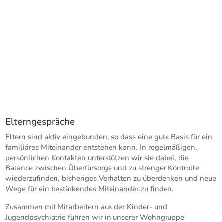
Elterngespräche
Eltern sind aktiv eingebunden, so dass eine gute Basis für ein
familiäres Miteinander entstehen kann. In regelmäßigen,
persönlichen Kontakten unterstützen wir sie dabei, die
Balance zwischen Überfürsorge und zu strenger Kontrolle
wiederzufinden, bisheriges Verhalten zu überdenken und neue
Wege für ein bestärkendes Miteinander zu finden.
Zusammen mit Mitarbeitern aus der Kinder- und
Jugendpsychiatrie führen wir in unserer Wohngruppe