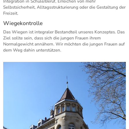
Integration in Schule/Beruf, Erreichen von mehr
Selbstsicherheit, Alltagsstrukturierung oder die Gestaltung der
Freizeit.
Wiegekontrolle
Das Wiegen ist integraler Bestandteil unseres Konzeptes. Das
Ziel sollte sein, dass sich die jungen Frauen ihrem
Normalgewicht annähern. Wir möchten die jungen Frauen auf
dem Weg dahin unterstützen.