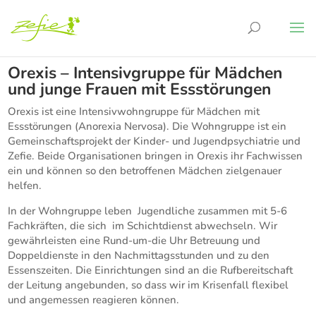
Orexis – Intensivgruppe für Mädchen
und junge Frauen mit Essstörungen
Orexis ist eine Intensivwohngruppe für Mädchen mit
Essstörungen (Anorexia Nervosa). Die Wohngruppe ist ein
Gemeinschaftsprojekt der Kinder- und Jugendpsychiatrie und
Zefie. Beide Organisationen bringen in Orexis ihr Fachwissen
ein und können so den betroffenen Mädchen zielgenauer
helfen.
In der Wohngruppe leben Jugendliche zusammen mit 5-6
Fachkräften, die sich im Schichtdienst abwechseln. Wir
gewährleisten eine Rund-um-die Uhr Betreuung und
Doppeldienste in den Nachmittagsstunden und zu den
Essenszeiten. Die Einrichtungen sind an die Rufbereitschaft
der Leitung angebunden, so dass wir im Krisenfall flexibel
und angemessen reagieren können.